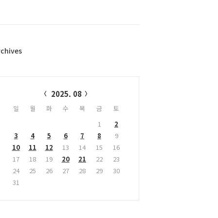
rchives
alendar
2025. 08
일
월
화
수
목
금
토
1
2
3
4
5
6
7
8
9
10
11
12
13
14
15
16
17
18
19
20
21
22
23
24
25
26
27
28
29
30
31