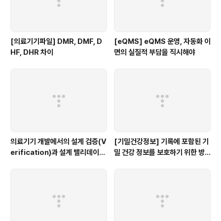
[의료기기파일] DMR, DMF, D
[eQMS] eQMS 운영, 자동화 이
HF, DHR 차이
면의 실질적 부담을 직시해야
의료기기 개발에서의 설계 검증(V
[기밀건강정보] 기록에 포함된 기
erification)과 설계 밸리데이션
밀 건강 정보를 보호하기 위한 방
(Validation): 차이점과 중요성
법