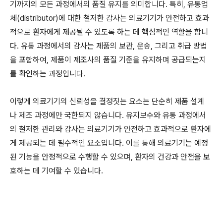
기까지의 모든 과정에서의 품질 유지를 의미합니다. 특히, 유통업
체(distributor)에 대한 철저한 감사는 의료기기가 안전하고 효과
적으로 환자에게 제공될 수 있도록 하는 데 핵심적인 역할을 합니
다. 유통 과정에서의 감사는 제품의 보관, 운송, 그리고 취급 방법
을 포함하여, 제품이 제조사의 품질 기준을 유지하며 공급되는지
를 확인하는 과정입니다.
이렇게 의료기기의 신뢰성을 결정짓는 요소는 단순히 제품 설계
나 제조 과정에만 국한되지 않습니다. 유지보수와 유통 과정에서
의 철저한 관리와 감사는 의료기기가 안전하고 효과적으로 환자에
게 제공되는 데 필수적인 요소입니다. 이를 통해 의료기기는 예정
된 기능을 안정적으로 수행할 수 있으며, 환자의 건강과 안전을 보
호하는 데 기여할 수 있습니다.