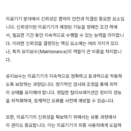
의료기기 분야에서 신뢰성은 환자의 안전과 직결된 중요한 요소입
니다. 신뢰성이란 의료기기가 예정된 기능을 정해진 조건 하에
서, 필요한 기간 동안 지속적으로 수행할 수 있는 능력을 의미합니
다. 이러한 신뢰성을 결정짓는 핵심 요소에는 여러 가지가 있으
나, 특히 유지보수(Maintenance)의 역할이 큰 비중을 차지합니
다.
유지보수는 의료기기가 지속적으로 정확하고 효과적으로 작동하
도록 보장하는 과정입니다. 정기적인 검사와 조정을 통해 최적
의 상태를 유지해야 합니다. 정밀한 칼리브레이션은 장비의 성능
을 최적화하며, 잠재적인 오류를 사전에 예방할 수 있습니다.
또한, 의료기기의 신뢰성을 확보하기 위해서는 유통 과정에서
의 관리도 중요합니다. 이는 의료기기가 최종 사용자에게 도달하