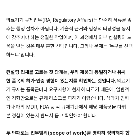
의료기기 규제업무(RA, Regulatory Affairs)는 단순히 서류를 맞
추는 행정 절차가 아닙니다. 기술적 근거와 임상적 타당성을 동시
에 갖추어야 하는 정밀한 작업이며, 이 과정에서 외부 컨설팅의 도
움을 받는 것은 매우 흔한 선택입니다. 그러나 문제는 ‘누구를 선택
하느냐’입니다.
컨설팅 업체를 고르는 첫 단계는, 우리 제품과 동일하거나 유사
한 품목의 허가·인증 경험이 있는지를 확인하는 것입니다.
의료기
기 규제는 품목군마다 요구사항이 현저히 다르기 때문에, 일반적
인 경험만으로는 규제 리스크를 피하기 어렵습니다. 식약처 인허
가나 해외 MDR, FDA 등 각 규제기관에서 해당 제품군을 다뤄
본 경험이 있는지 반드시 묻고 확인해야 합니다.
두 번째로는 업무범위(scope of work)를 명확히 정의해야 합