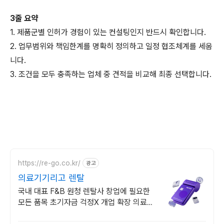
3줄 요약
1. 제품군별 인허가 경험이 있는 컨설팅인지 반드시 확인합니다.
2. 업무범위와 책임한계를 명확히 정의하고 일정 협조체계를 세웁
니다.
3. 조건을 모두 충족하는 업체 중 견적을 비교해 최종 선택합니다.
https://re-go.co.kr/
광고
의료기기리고 렌탈
국내 대표 F&B 원청 렌탈사 창업에 필요한
모든 품목 초기자금 걱정X 개업 확장 의료기
계, 주방기기, 산업장비 렌탈 간편심사 당일