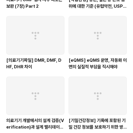
보완 (7장) Part 2
위에 대한 기준 (유럽약전, USP,
WHO)
[의료기기파일] DMR, DMF, D
[eQMS] eQMS 운영, 자동화 이
HF, DHR 차이
면의 실질적 부담을 직시해야
의료기기 개발에서의 설계 검증(V
[기밀건강정보] 기록에 포함된 기
erification)과 설계 밸리데이션
밀 건강 정보를 보호하기 위한 방