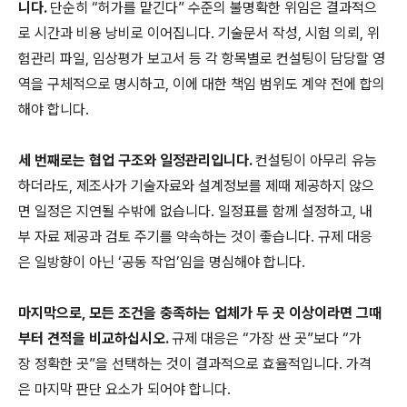
니다.
단순히 “허가를 맡긴다” 수준의 불명확한 위임은 결과적으
로 시간과 비용 낭비로 이어집니다. 기술문서 작성, 시험 의뢰, 위
험관리 파일, 임상평가 보고서 등 각 항목별로 컨설팅이 담당할 영
역을 구체적으로 명시하고, 이에 대한 책임 범위도 계약 전에 합의
해야 합니다.
세 번째로는 협업 구조와 일정관리입니다.
컨설팅이 아무리 유능
하더라도, 제조사가 기술자료와 설계정보를 제때 제공하지 않으
면 일정은 지연될 수밖에 없습니다. 일정표를 함께 설정하고, 내
부 자료 제공과 검토 주기를 약속하는 것이 좋습니다. 규제 대응
은 일방향이 아닌 ‘공동 작업’임을 명심해야 합니다.
마지막으로, 모든 조건을 충족하는 업체가 두 곳 이상이라면 그때
부터 견적을 비교하십시오.
규제 대응은 “가장 싼 곳”보다 “가
장 정확한 곳”을 선택하는 것이 결과적으로 효율적입니다. 가격
은 마지막 판단 요소가 되어야 합니다.