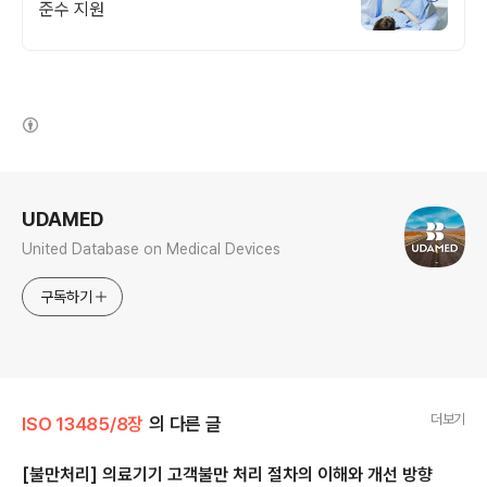
준수 지원
(새창열림)
로그 정보
UDAMED
United Database on Medical Devices
구독하기
더보기
ISO 13485/8장
의 다른 글
[불만처리] 의료기기 고객불만 처리 절차의 이해와 개선 방향
글 내용