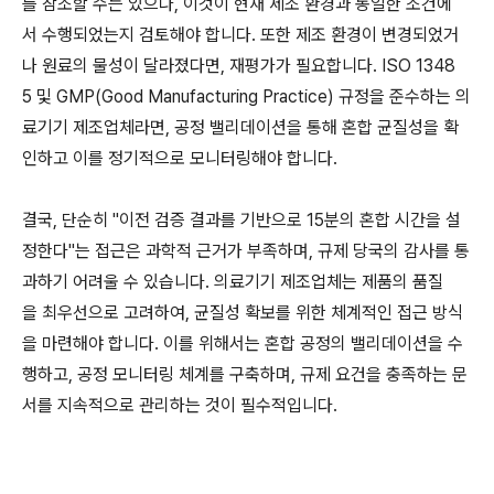
를 참조할 수는 있으나, 이것이 현재 제조 환경과 동일한 조건에
서 수행되었는지 검토해야 합니다. 또한 제조 환경이 변경되었거
나 원료의 물성이 달라졌다면, 재평가가 필요합니다. ISO 1348
5 및 GMP(Good Manufacturing Practice) 규정을 준수하는 의
료기기 제조업체라면, 공정 밸리데이션을 통해 혼합 균질성을 확
인하고 이를 정기적으로 모니터링해야 합니다.
결국, 단순히 "이전 검증 결과를 기반으로 15분의 혼합 시간을 설
정한다"는 접근은 과학적 근거가 부족하며, 규제 당국의 감사를 통
과하기 어려울 수 있습니다. 의료기기 제조업체는 제품의 품질
을 최우선으로 고려하여, 균질성 확보를 위한 체계적인 접근 방식
을 마련해야 합니다. 이를 위해서는 혼합 공정의 밸리데이션을 수
행하고, 공정 모니터링 체계를 구축하며, 규제 요건을 충족하는 문
서를 지속적으로 관리하는 것이 필수적입니다.