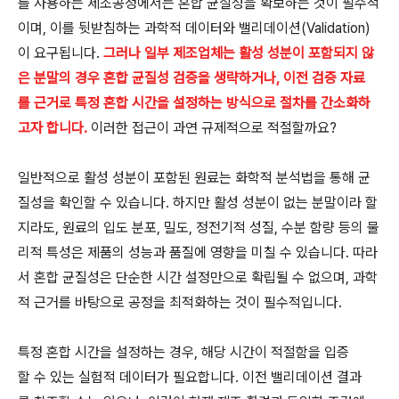
를 사용하는 제조공정에서는 혼합 균질성을 확보하는 것이 필수적
이며, 이를 뒷받침하는 과학적 데이터와 밸리데이션(Validation)
이 요구됩니다.
그러나 일부 제조업체는 활성 성분이 포함되지 않
은 분말의 경우 혼합 균질성 검증을 생략하거나, 이전 검증 자료
를 근거로 특정 혼합 시간을 설정하는 방식으로 절차를 간소화하
고자 합니다.
이러한 접근이 과연 규제적으로 적절할까요?
일반적으로 활성 성분이 포함된 원료는 화학적 분석법을 통해 균
질성을 확인할 수 있습니다. 하지만 활성 성분이 없는 분말이라 할
지라도, 원료의 입도 분포, 밀도, 정전기적 성질, 수분 함량 등의 물
리적 특성은 제품의 성능과 품질에 영향을 미칠 수 있습니다. 따라
서 혼합 균질성은 단순한 시간 설정만으로 확립될 수 없으며, 과학
적 근거를 바탕으로 공정을 최적화하는 것이 필수적입니다.
특정 혼합 시간을 설정하는 경우, 해당 시간이 적절함을 입증
할 수 있는 실험적 데이터가 필요합니다. 이전 밸리데이션 결과