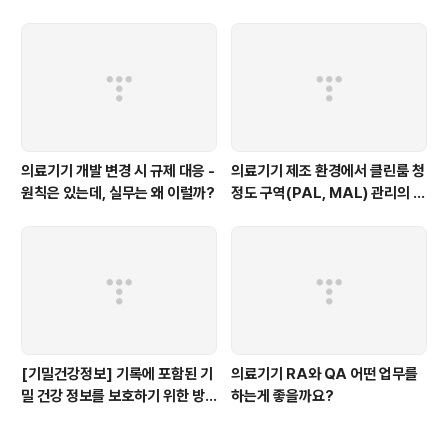
의료기기 개발 변경 시 규제 대응 -
의료기기 제조 환경에서 클린룸 청
원칙은 있는데, 실무는 왜 이럴까?
정도 구역(PAL, MAL) 관리의 중
요성
[기밀건강정보] 기록에 포함된 기
의료기기 RA와 QA 어떤 업무를
밀 건강 정보를 보호하기 위한 방
하는게 좋을까요?
법