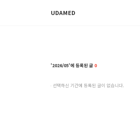
UDAMED
2026/05
0
선택하신 기간에 등록된 글이 없습니다.