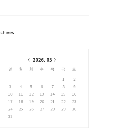
rchives
alendar
2026. 05
일
월
화
수
목
금
토
1
2
3
4
5
6
7
8
9
10
11
12
13
14
15
16
17
18
19
20
21
22
23
24
25
26
27
28
29
30
31